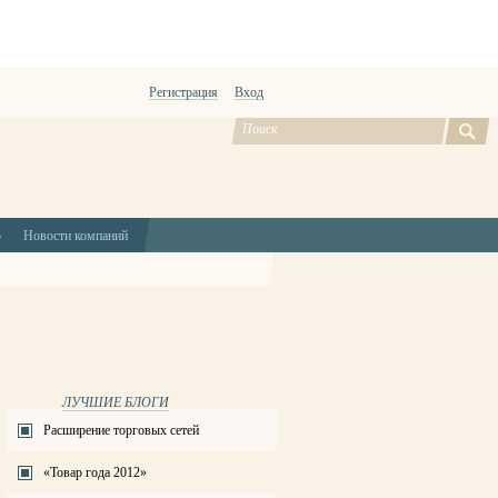
Регистрация
Вход
ю
Новости компаний
ЛУЧШИЕ БЛОГИ
Расширение торговых сетей
«Товар года 2012»