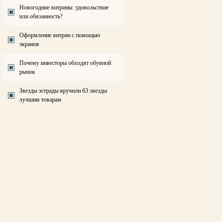
Новогодние витрины: удовольствие
или обязанность?
Оформление витрин с помощью
экранов
Почему инвесторы обходят обувной
рынок
Звезды эстрады вручили 63 звезды
лучшим товарам