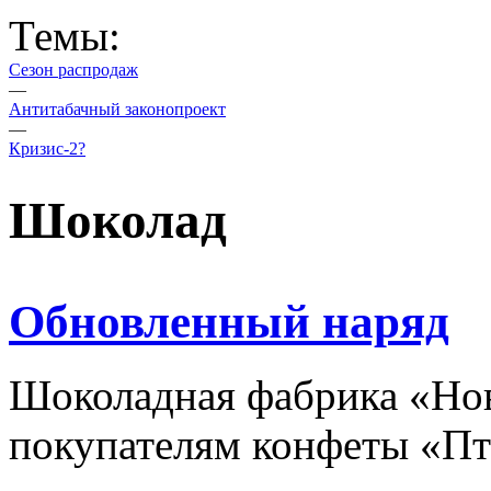
Темы:
Сезон распродаж
—
Антитабачный законопроект
—
Кризис-2?
Шоколад
Обновленный наряд
Шоколадная фабрика «Но
покупателям конфеты «Пт