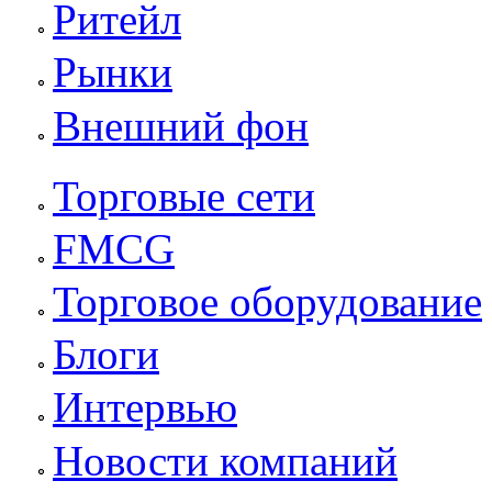
Ритейл
Рынки
Внешний фон
Торговые сети
FMCG
Торговое оборудование
Блоги
Интервью
Новости компаний