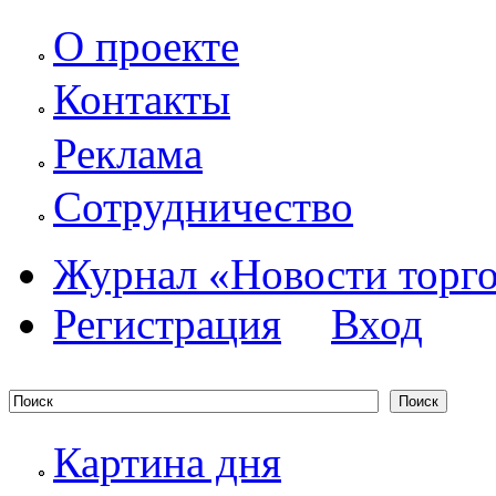
О проекте
Контакты
Реклама
Сотрудничество
Журнал «Новости торг
Регистрация
Вход
Картина дня