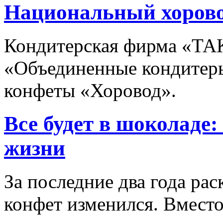
Национальный хоров
Кондитерская фирма «ТА
«Объединенные кондитеры
конфеты «Хоровод».
Все будет в шоколаде
жизни
За последние два года ра
конфет изменился. Вместо