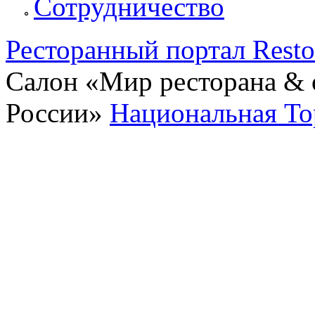
Сотрудничество
Ресторанный портал Rest
Салон «Мир ресторана & о
России»
Национальная То