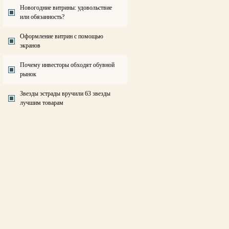
Новогодние витрины: удовольствие
или обязанность?
Оформление витрин с помощью
экранов
Почему инвесторы обходят обувной
рынок
Звезды эстрады вручили 63 звезды
лучшим товарам