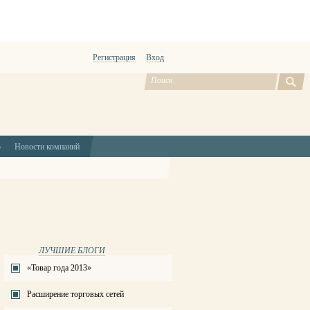
Регистрация
Вход
ю
Новости компаний
ЛУЧШИЕ БЛОГИ
«Товар года 2013»
Расширение торговых сетей