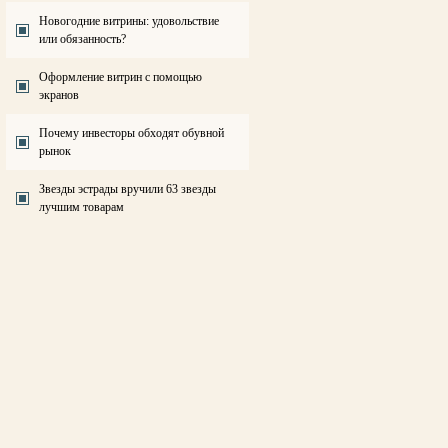
Новогодние витрины: удовольствие
или обязанность?
Оформление витрин с помощью
экранов
Почему инвесторы обходят обувной
рынок
Звезды эстрады вручили 63 звезды
лучшим товарам