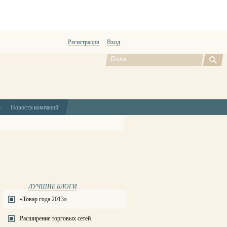
Регистрация
Вход
ю
Новости компаний
ЛУЧШИЕ БЛОГИ
«Товар года 2013»
Расширение торговых сетей