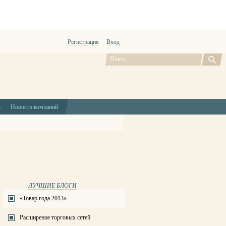
Регистрация
Вход
ю
Новости компаний
ЛУЧШИЕ БЛОГИ
«Товар года 2013»
Расширение торговых сетей