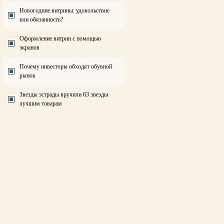
Новогодние витрины: удовольствие
или обязанность?
Оформление витрин с помощью
экранов
Почему инвесторы обходят обувной
рынок
Звезды эстрады вручили 63 звезды
лучшим товарам