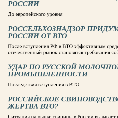
РОССИИ
До европейского уровня
РОССЕЛЬХОЗНАДЗОР ПРИДУ
РОССИИ ОТ ВТО
После вступления РФ в ВТО эффективным сред
отечественный рынок становятся требования со
УДАР ПО РУССКОЙ МОЛОЧНО
ПРОМЫШЛЕННОСТИ
Последствия вступления в ВТО
РОССИЙСКОЕ СВИНОВОДСТВО
ЖЕРТВА ВТО?
Ситуация на рынке свинины в России вызывает 