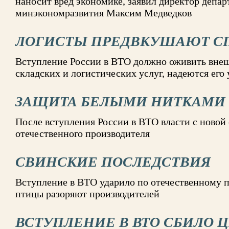
наносит вред экономике, заявил директор депар
минэкономразвития Максим Медведков
ЛОГИСТЫ ПРЕДВКУШАЮТ С
Вступление России в ВТО должно оживить внеш
складских и логистических услуг, надеются его
ЗАЩИТА БЕЛЫМИ НИТКАМИ
После вступления России в ВТО власти с новой
отечественного производителя
СВИНСКИЕ ПОСЛЕДСТВИЯ
Вступление в ВТО ударило по отечественному 
птицы разоряют производителей
ВСТУПЛЕНИЕ В ВТО СБИЛО 