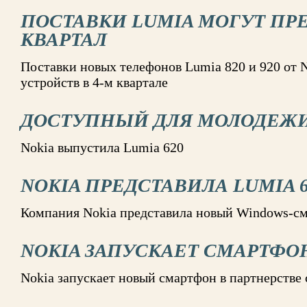
ПОСТАВКИ LUMIA МОГУТ ПРЕ
КВАРТАЛ
Поставки новых телефонов Lumia 820 и 920 от 
устройств в 4-м квартале
ДОСТУПНЫЙ ДЛЯ МОЛОДЕЖ
Nokia выпустила Lumia 620
NOKIA ПРЕДСТАВИЛА LUMIA 6
Компания Nokia представила новый Windows-с
NOKIA ЗАПУСКАЕТ СМАРТФОН
Nokia запускает новый смартфон в партнерстве 