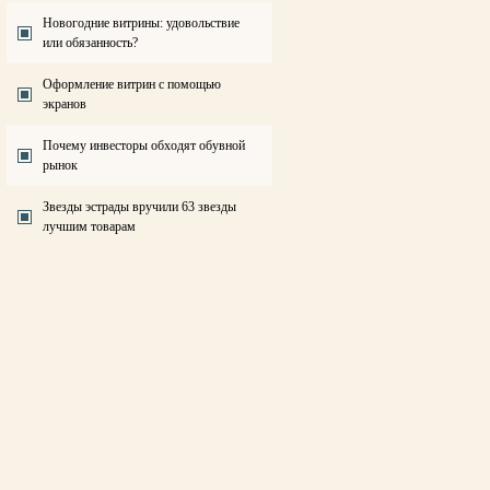
Новогодние витрины: удовольствие
или обязанность?
Оформление витрин с помощью
экранов
Почему инвесторы обходят обувной
рынок
Звезды эстрады вручили 63 звезды
лучшим товарам