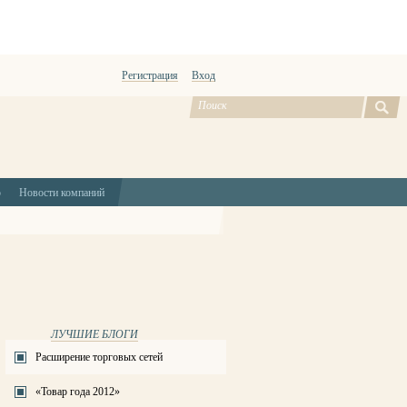
Регистрация
Вход
ю
Новости компаний
ЛУЧШИЕ БЛОГИ
Расширение торговых сетей
«Товар года 2012»