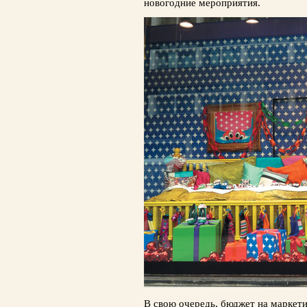
новогодние мероприятия.
В свою очередь, бюджет на маркет