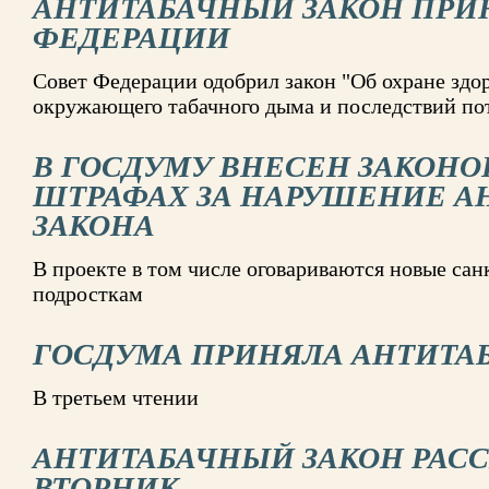
АНТИТАБАЧНЫЙ ЗАКОН ПРИ
ФЕДЕРАЦИИ
Совет Федерации одобрил закон "Об охране здор
окружающего табачного дыма и последствий пот
В ГОСДУМУ ВНЕСЕН ЗАКОНО
ШТРАФАХ ЗА НАРУШЕНИЕ А
ЗАКОНА
В проекте в том числе оговариваются новые сан
подросткам
ГОСДУМА ПРИНЯЛА АНТИТА
В третьем чтении
АНТИТАБАЧНЫЙ ЗАКОН РАСС
ВТОРНИК