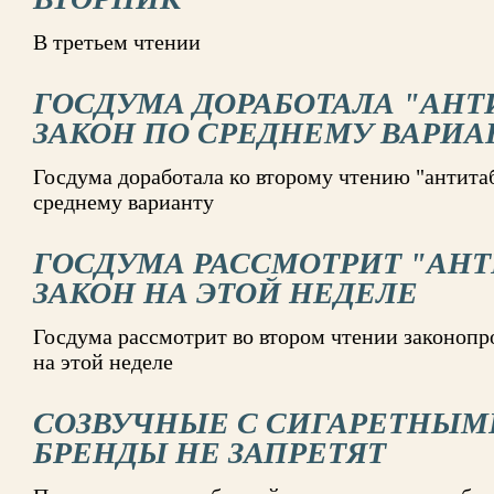
В третьем чтении
ГОСДУМА ДОРАБОТАЛА "АН
ЗАКОН ПО СРЕДНЕМУ ВАРИА
Госдума доработала ко второму чтению "антита
среднему варианту
ГОСДУМА РАССМОТРИТ "АН
ЗАКОН НА ЭТОЙ НЕДЕЛЕ
Госдума рассмотрит во втором чтении законопр
на этой неделе
СОЗВУЧНЫЕ С СИГАРЕТНЫМ
БРЕНДЫ НЕ ЗАПРЕТЯТ