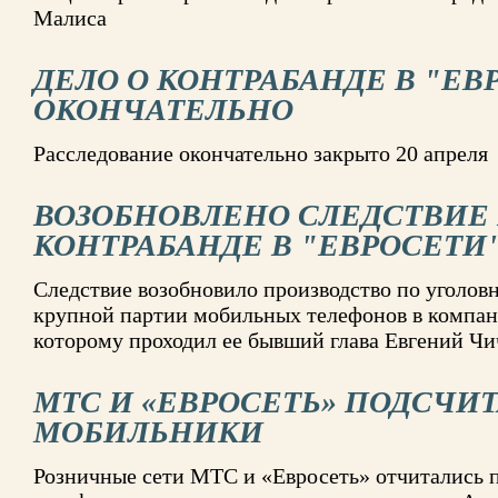
Малиса
ДЕЛО О КОНТРАБАНДЕ В "ЕВ
ОКОНЧАТЕЛЬНО
Расследование окончательно закрыто 20 апреля
ВОЗОБНОВЛЕНО СЛЕДСТВИЕ 
КОНТРАБАНДЕ В "ЕВРОСЕТИ
Следствие возобновило производство по уголов
крупной партии мобильных телефонов в компани
которому проходил ее бывший глава Евгений Ч
МТС И «ЕВРОСЕТЬ» ПОДСЧИ
МОБИЛЬНИКИ
Розничные сети МТС и «Евросеть» отчитались