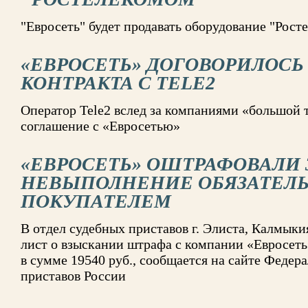
"Евросеть" будет продавать оборудование "Рост
«ЕВРОСЕТЬ» ДОГОВОРИЛОСЬ
КОНТРАКТА С TELE2
Оператор Tele2 вслед за компаниями «большой 
соглашение с «Евросетью»
«ЕВРОСЕТЬ» ОШТРАФОВАЛИ 
НЕВЫПОЛНЕНИЕ ОБЯЗАТЕЛЬ
ПОКУПАТЕЛЕМ
В отдел судебных приставов г. Элиста, Калмык
лист о взыскании штрафа с компании «Евросеть
в сумме 19540 руб., сообщается на сайте Феде
приставов России