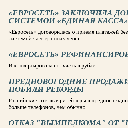
«ЕВРОСЕТЬ» ЗАКЛЮЧИЛА ДО
СИСТЕМОЙ «ЕДИНАЯ КАССА»
«Евросеть» договорилась о приеме платежей без
системой электронных денег
«ЕВРОСЕТЬ» РЕФИНАНСИРОВ
И конвертировала его часть в рубли
ПРЕДНОВОГОДНИЕ ПРОДАЖ
ПОБИЛИ РЕКОРДЫ
Российские сотовые ритейлеры в предновогодни
больше телефонов, чем обычно
ОТКАЗ "ВЫМПЕЛКОМА" ОТ "