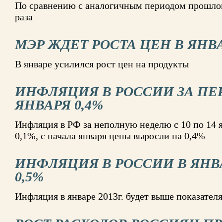
По сравнению с аналогичным периодом прошлого
раза
МЭР ЖДЕТ РОСТА ЦЕН В ЯНВАР
В январе усилился рост цен на продукты
ИНФЛЯЦИЯ В РОССИИ ЗА ПЕ
ЯНВАРЯ 0,4%
Инфляция в РФ за неполную неделю с 10 по 14 я
0,1%, с начала января цены выросли на 0,4%
ИНФЛЯЦИЯ В РОССИИ В ЯН
0,5%
Инфляция в январе 2013г. будет выше показател