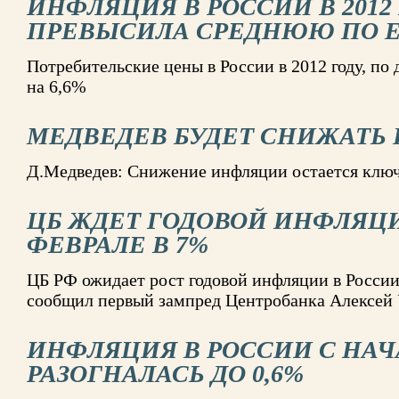
ИНФЛЯЦИЯ В РОССИИ В 2012 
ПРЕВЫСИЛА СРЕДНЮЮ ПО 
Потребительские цены в России в 2012 году, по
на 6,6%
МЕДВЕДЕВ БУДЕТ СНИЖАТ
Д.Медведев: Снижение инфляции остается ключ
ЦБ ЖДЕТ ГОДОВОЙ ИНФЛЯЦИ
ФЕВРАЛЕ В 7%
ЦБ РФ ожидает рост годовой инфляции в России
сообщил первый зампред Центробанка Алексей
ИНФЛЯЦИЯ В РОССИИ С НАЧ
РАЗОГНАЛАСЬ ДО 0,6%