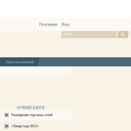
Регистрация
Вход
ю
Новости компаний
ЛУЧШИЕ БЛОГИ
Расширение торговых сетей
«Товар года 2012»