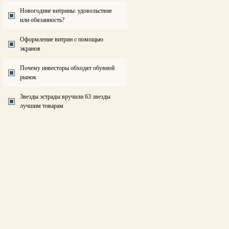
Новогодние витрины: удовольствие
или обязанность?
Оформление витрин с помощью
экранов
Почему инвесторы обходят обувной
рынок
Звезды эстрады вручили 63 звезды
лучшим товарам