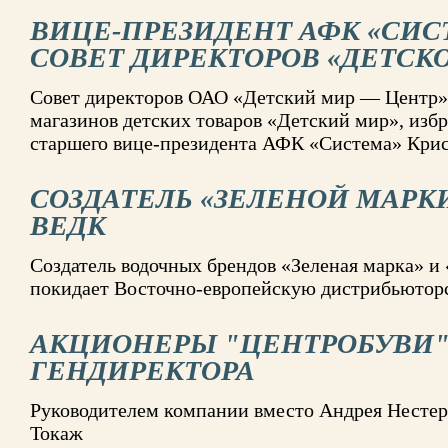
ВИЦЕ-ПРЕЗИДЕНТ АФК «СИС
СОВЕТ ДИРЕКТОРОВ «ДЕТСК
Совет директоров ОАО «Детский мир — Центр»,
магазинов детских товаров «Детский мир», изб
старшего вице-президента АФК «Система» Крис
СОЗДАТЕЛЬ «ЗЕЛЕНОЙ МАРКИ
ВЕДК
Создатель водочных брендов «Зеленая марка» 
покидает Восточно-европейскую дистрибьюто
АКЦИОНЕРЫ "ЦЕНТРОБУВИ
ГЕНДИРЕКТОРА
Руководителем компании вместо Андрея Нестер
Токаж