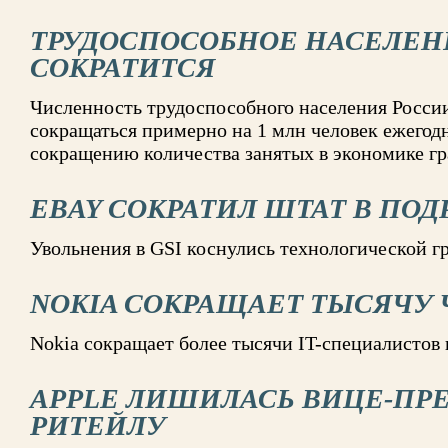
ТРУДОСПОСОБНОЕ НАСЕЛЕН
СОКРАТИТСЯ
Численность трудоспособного населения России 
сокращаться примерно на 1 млн человек ежегодн
сокращению количества занятых в экономике г
EBAY СОКРАТИЛ ШТАТ В ПОД
Увольнения в GSI коснулись технологической г
NOKIA СОКРАЩАЕТ ТЫСЯЧУ 
Nokia сокращает более тысячи IT-специалистов
APPLE ЛИШИЛАСЬ ВИЦЕ-ПР
РИТЕЙЛУ