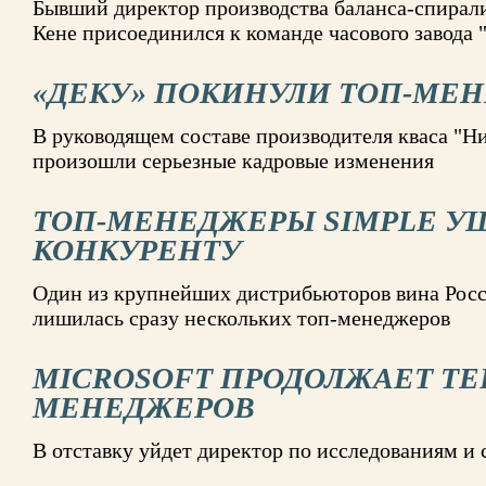
Бывший директор производства баланса-спирал
Кене присоединился к команде часового завода 
«ДЕКУ» ПОКИНУЛИ ТОП-МЕ
В руководящем составе производителя кваса "Н
произошли серьезные кадровые изменения
ТОП-МЕНЕДЖЕРЫ SIMPLE У
КОНКУРЕНТУ
Один из крупнейших дистрибьюторов вина Росс
лишилась сразу нескольких топ-менеджеров
MICROSOFT ПРОДОЛЖАЕТ ТЕР
МЕНЕДЖЕРОВ
В отставку уйдет директор по исследованиям и