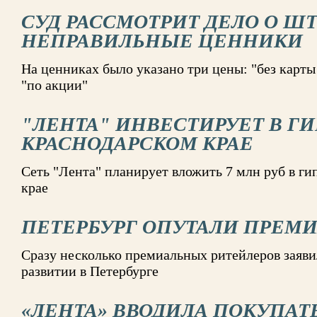
СУД РАССМОТРИТ ДЕЛО О ШТ
НЕПРАВИЛЬНЫЕ ЦЕННИКИ
На ценниках было указано три цены: "без карты 
"по акции"
"ЛЕНТА" ИНВЕСТИРУЕТ В Г
КРАСНОДАРСКОМ КРАЕ
Сеть "Лента" планирует вложить 7 млн руб в г
крае
ПЕТЕРБУРГ ОПУТАЛИ ПРЕМ
Сразу несколько премиальных ритейлеров заяви
развитии в Петербурге
«ЛЕНТА» ВВОДИЛА ПОКУПАТ