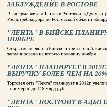
ЗАБЛУЖДЕНИЕ В РОСТОВЕ
В гипермаркете «Лента» в Ростове-на-Дону сот
Роспотребнадзора по Ростовской области обна
"ЛЕНТА" В БИЙСКЕ ПЛАНИР
НОЯБРЕ
Открытие первого в Бийске и третьего в Алтайс
запланировано на вторую половину ноября
"ЛЕНТА" ПЛАНИРУЕТ В 2012Г
ВЫРУЧКУ БОЛЕЕ ЧЕМ НА 20%
Торговая сеть "Лента" планирует в 2012г. увели
- примерно до 118 млрд руб.
"ЛЕНТА" ПОСТРОИТ В АДЫГЕЕ