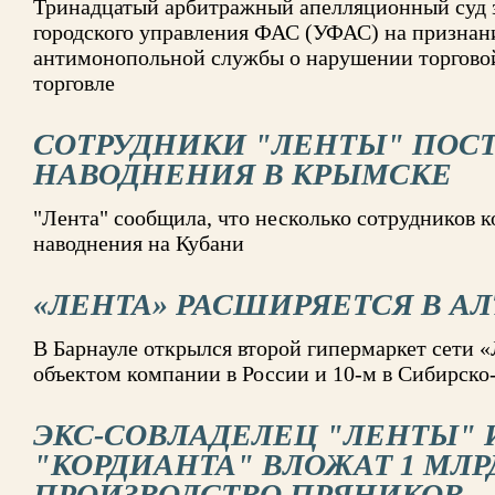
Тринадцатый арбитражный апелляционный суд 
городского управления ФАС (УФАС) на признан
антимонопольной службы о нарушении торговой
торговле
СОТРУДНИКИ "ЛЕНТЫ" ПОСТ
НАВОДНЕНИЯ В КРЫМСКЕ
"Лента" сообщила, что несколько сотрудников 
наводнения на Кубани
«ЛЕНТА» РАСШИРЯЕТСЯ В А
В Барнауле открылся второй гипермаркет сети «
объектом компании в России и 10-м в Сибирско
ЭКС-СОВЛАДЕЛЕЦ "ЛЕНТЫ" 
"КОРДИАНТА" ВЛОЖАТ 1 МЛР
ПРОИЗВОДСТВО ПРЯНИКОВ