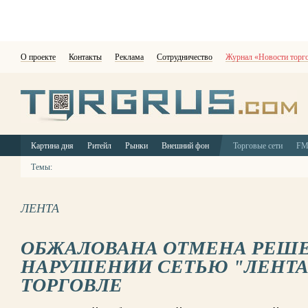
О проекте
Контакты
Реклама
Сотрудничество
Журнал «Новости торг
Картина дня
Ритейл
Рынки
Внешний фон
Торговые сети
F
Темы:
ЛЕНТА
ОБЖАЛОВАНА ОТМЕНА РЕШЕ
НАРУШЕНИИ СЕТЬЮ "ЛЕНТА"
ТОРГОВЛЕ