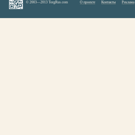
© 2003—2013 TorgRus.com
О проекте
Контакты
Реклама