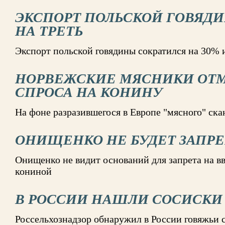
ЭКСПОРТ ПОЛЬСКОЙ ГОВЯД
НА ТРЕТЬ
Экспорт польской говядины сократился на 30% и
НОРВЕЖСКИЕ МЯСНИКИ ОТ
СПРОСА НА КОНИНУ
На фоне разразившегося в Европе "мясного" ска
ОНИЩЕНКО НЕ БУДЕТ ЗАПРЕ
Онищенко не видит оснований для запрета на вво
кониной
В РОССИИ НАШЛИ СОСИСКИ
Россельхознадзор обнаружил в России говяжьи 