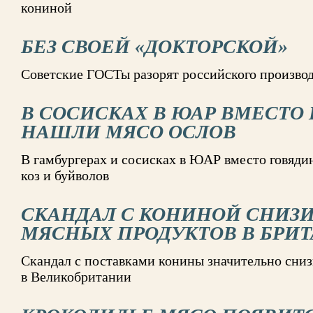
кониной
БЕЗ СВОЕЙ «ДОКТОРСКОЙ»
Советские ГОСТы разорят российского произво
В СОСИСКАХ В ЮАР ВМЕСТО
НАШЛИ МЯСО ОСЛОВ
В гамбургерах и сосисках в ЮАР вместо говяди
коз и буйволов
СКАНДАЛ С КОНИНОЙ СНИЗ
МЯСНЫХ ПРОДУКТОВ В БРИ
Скандал с поставками конины значительно сни
в Великобритании