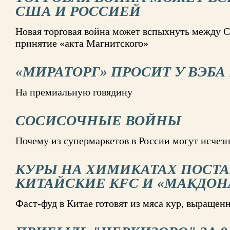
США И РОССИЕЙ
Новая торговая война может вспыхнуть между С
принятие «акта Магнитского»
«МИРАТОРГ» ПРОСИТ У ВЭБА 
На премиальную говядину
СОСИСОЧНЫЕ ВОЙНЫ
Почему из супермаркетов в России могут исчезн
КУРЫ НА ХИМИКАТАХ ПОСТ
КИТАЙСКИЕ KFC И «МАКДОН
Фаст-фуд в Китае готовят из мяса кур, выращен