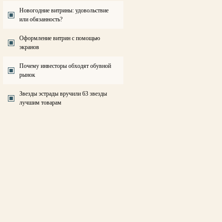
Новогодние витрины: удовольствие
или обязанность?
Оформление витрин с помощью
экранов
Почему инвесторы обходят обувной
рынок
Звезды эстрады вручили 63 звезды
лучшим товарам