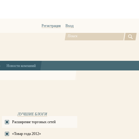
Регистрация
Вход
ю
Новости компаний
ЛУЧШИЕ БЛОГИ
Расширение торговых сетей
«Товар года 2012»