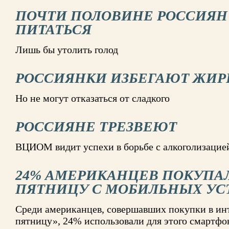
ПОЧТИ ПОЛОВИНЕ РОССИЯН 
ПИТАТЬСЯ
Лишь бы утолить голод
РОССИЯНКИ ИЗБЕГАЮТ ЖИР
Но не могут отказаться от сладкого
РОССИЯНЕ ТРЕЗВЕЮТ
ВЦИОМ видит успехи в борьбе с алкоголизацие
24% АМЕРИКАНЦЕВ ПОКУПА
ПЯТНИЦУ С МОБИЛЬНЫХ УС
Среди американцев, совершавших покупки в ин
пятницу», 24% использовали для этого смартфо