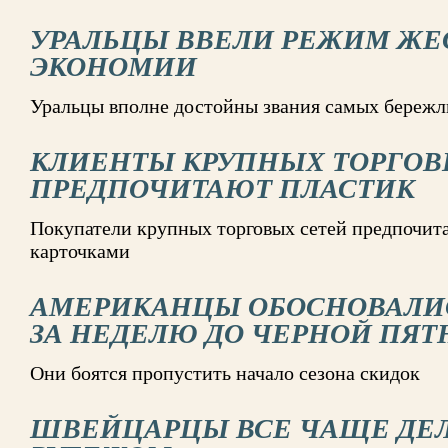
УРАЛЬЦЫ ВВЕЛИ РЕЖИМ ЖЕ
ЭКОНОМИИ
Уральцы вполне достойны звания самых береж
КЛИЕНТЫ КРУПНЫХ ТОРГОВ
ПРЕДПОЧИТАЮТ ПЛАСТИК
Покупатели крупных торговых сетей предпочит
карточками
АМЕРИКАНЦЫ ОБОСНОВАЛИС
ЗА НЕДЕЛЮ ДО ЧЕРНОЙ ПЯ
Они боятся пропустить начало сезона скидок
ШВЕЙЦАРЦЫ ВСЕ ЧАЩЕ ДЕЛ