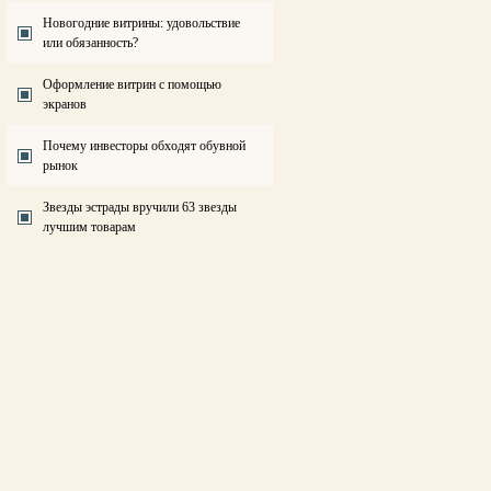
Новогодние витрины: удовольствие
или обязанность?
Оформление витрин с помощью
экранов
Почему инвесторы обходят обувной
рынок
Звезды эстрады вручили 63 звезды
лучшим товарам