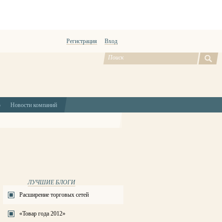
Регистрация
Вход
ю
Новости компаний
ЛУЧШИЕ БЛОГИ
Расширение торговых сетей
«Товар года 2012»