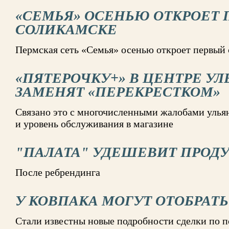
«СЕМЬЯ» ОСЕНЬЮ ОТКРОЕТ 
СОЛИКАМСКЕ
Пермская сеть «Семья» осенью откроет первый 
«ПЯТЕРОЧКУ+» В ЦЕНТРЕ У
ЗАМЕНЯТ «ПЕРЕКРЕСТКОМ»
Связано это с многочисленными жалобами ульян
и уровень обслуживания в магазине
"ПАЛАТА" УДЕШЕВИТ ПРОД
После ребрендинга
У КОВПАКА МОГУТ ОТОБРАТ
Стали известны новые подробности сделки по 