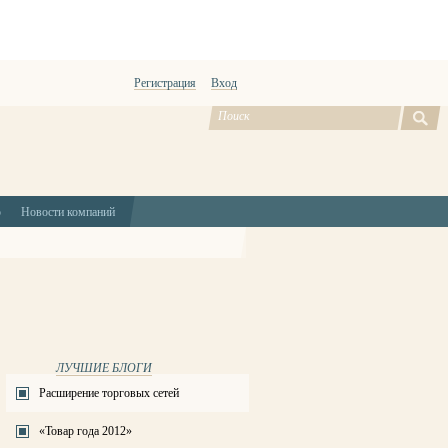
Регистрация
Вход
ю
Новости компаний
ЛУЧШИЕ БЛОГИ
Расширение торговых сетей
«Товар года 2012»