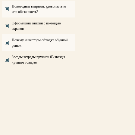
Новогодние витрины: удовольствие
или обязанность?
Оформление витрин с помощью
экранов
Почему инвесторы обходят обувной
рынок
Звезды эстрады вручили 63 звезды
лучшим товарам