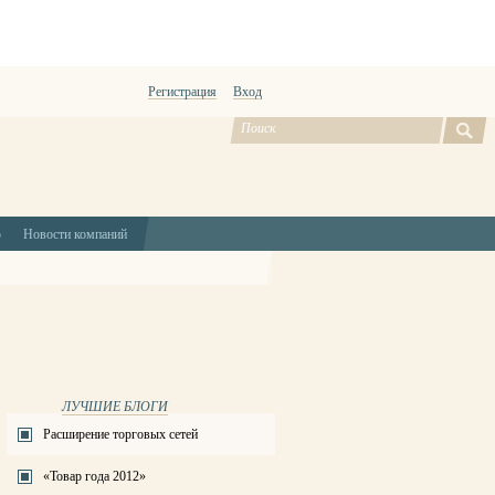
Регистрация
Вход
ю
Новости компаний
ЛУЧШИЕ БЛОГИ
Расширение торговых сетей
«Товар года 2012»