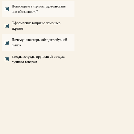
Новогодние витрины: удовольствие
или обязанность?
Оформление витрин с помощью
экранов
Почему инвесторы обходят обувной
рынок
Звезды эстрады вручили 63 звезды
лучшим товарам