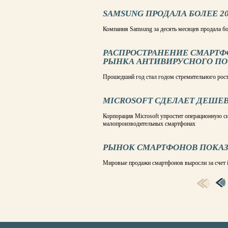
SAMSUNG ПРОДАЛА БОЛЕЕ 20
Компания Samsung за десять месяцев продала бо
РАСПРОСТРАНЕНИЕ СМАРТФ
РЫНКА АНТИВИРУСНОГО ПО
Прошедший год стал годом стремительного рос
MICROSOFT СДЕЛАЕТ ДЕШЕ
Корпорация Microsoft упростит операционную с
малопроизводительных смартфонах
РЫНОК СМАРТФОНОВ ПОКАЗАЛ
Мировые продажи смартфонов выросли за счет 
СТРАНИЦЫ