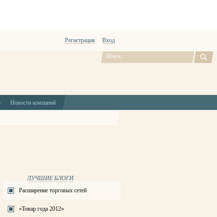
Регистрация
Вход
ю
Новости компаний
ЛУЧШИЕ БЛОГИ
Расширение торговых сетей
«Товар года 2012»