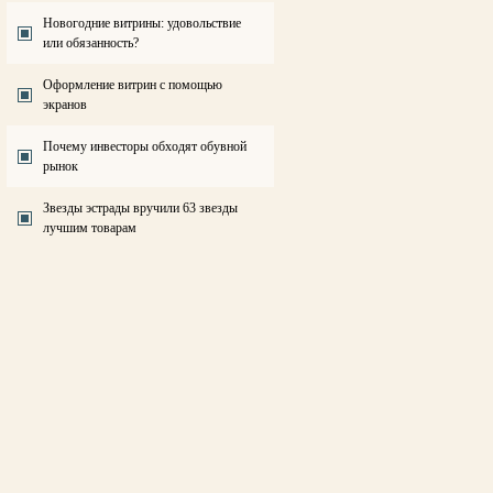
Новогодние витрины: удовольствие
или обязанность?
Оформление витрин с помощью
экранов
Почему инвесторы обходят обувной
рынок
Звезды эстрады вручили 63 звезды
лучшим товарам