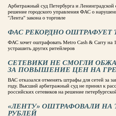
Арбитражный суд Петербурга и Ленинградской 
решение городского управления ФАС о нарушен
"Лента" закона о торговле
ФАС РЕКОРДНО ОШТРАФУЕТ 
ФАС хочет оштрафовать Metro Cash & Carry на 
устрашить других ритейлеров
СЕТЕВИКИ НЕ СМОГЛИ ОБЖ
ЗА ПОВЫШЕНИЕ ЦЕН НА ГР
ВАС отказался отменять штрафы для сетей за за
году. Высший арбитражный суд не принял к ра
российских сетевиков на решение петербургск
«ЛЕНТУ» ОШТРАФОВАЛИ НА
РУБЛЕЙ