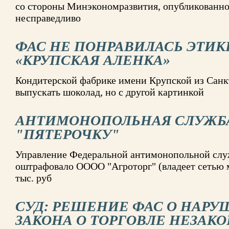
со стороны Минэкономразвития, опубликованное
несправедливо
ФАС НЕ ПОНРАВИЛАСЬ ЭТИ
«КРУПСКАЯ АЛЕНКА»
Кондитерской фабрике имени Крупской из Санк
выпускать шоколад, но с другой картинкой
АНТИМОНОПОЛЬНАЯ СЛУЖБ
"ПЯТЕРОЧКУ"
Управление Федеральной антимонопольной слу
оштрафовало ОООО "Агроторг" (владеет сетью м
тыс. руб
СУД: РЕШЕНИЕ ФАС О НАР
ЗАКОНА О ТОРГОВЛЕ НЕЗАК