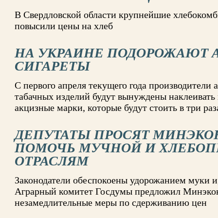
В Свердловской области крупнейшие хлебокомб
повысили цены на хлеб
НА УКРАИНЕ ПОДОРОЖАЮТ 
СИГАРЕТЫ
С первого апреля текущего года производители 
табачных изделий будут вынуждены наклеивать
акцизные марки, которые будут стоить в три раз
ДЕПУТАТЫ ПРОСЯТ МИНЭКО
ПОМОЧЬ МУЧНОЙ И ХЛЕБО
ОТРАСЛЯМ
Законодатели обеспокоены удорожанием муки и, 
Аграрный комитет Госдумы предложил Минэко
незамедлительные меры по сдерживанию цен