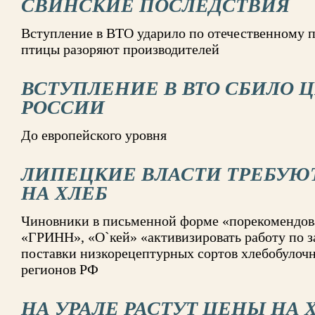
СВИНСКИЕ ПОСЛЕДСТВИЯ
Вступление в ВТО ударило по отечественному 
птицы разоряют производителей
ВСТУПЛЕНИЕ В ВТО СБИЛО 
РОССИИ
До европейского уровня
ЛИПЕЦКИЕ ВЛАСТИ ТРЕБУЮ
НА ХЛЕБ
Чиновники в письменной форме «порекомендова
«ГРИНН», «О`кей» «активизировать работу по 
поставки низкорецептурных сортов хлебобулочн
регионов РФ
НА УРАЛЕ РАСТУТ ЦЕНЫ НА 