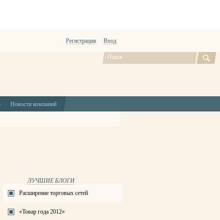
Регистрация
Вход
ю
Новости компаний
ЛУЧШИЕ БЛОГИ
Расширение торговых сетей
«Товар года 2012»