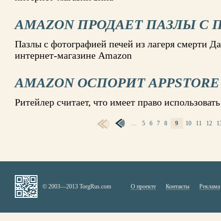
AMAZON ПРОДАЕТ ПАЗЛЫ С 
Пазлы с фотографией печей из лагеря смерти Да
интернет-магазине Amazon
AMAZON ОСПОРИТ APPSTORE
Ритейлер считает, что имеет право использоват
…
5
6
7
8
9
10
11
12
1
СТРАНИЦЫ
© 2003—2013 TorgRus.com
О проекте
Контакты
Реклама