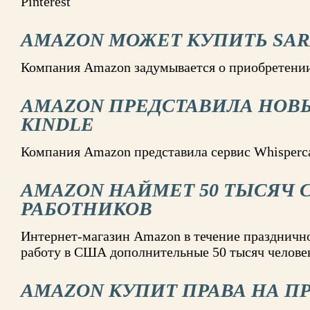
Pinterest
AMAZON МОЖЕТ КУПИТЬ SAR
Компания Amazon задумывается о приобретении
AMAZON ПРЕДСТАВИЛА НОВ
KINDLE
Компания Amazon представила сервис Whisperca
AMAZON НАЙМЕТ 50 ТЫСЯЧ
РАБОТНИКОВ
Интернет-магазин Amazon в течение празднично
работу в США дополнительные 50 тысяч челове
AMAZON КУПИТ ПРАВА НА П