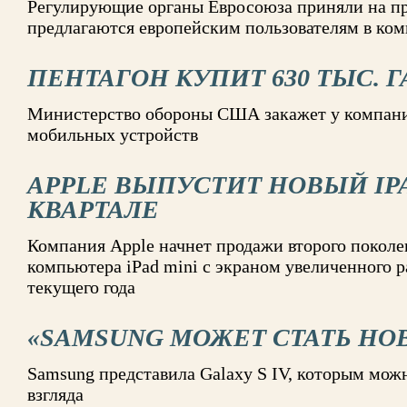
Регулирующие органы Евросоюза приняли на пр
предлагаются европейским пользователям в ком
ПЕНТАГОН КУПИТ 630 ТЫС. 
Министерство обороны США закажет у компани
мобильных устройств
APPLE ВЫПУСТИТ НОВЫЙ IPAD
КВАРТАЛЕ
Компания Apple начнет продажи второго покол
компьютера iPad mini с экраном увеличенного р
текущего года
«SAMSUNG МОЖЕТ СТАТЬ НО
Samsung представила Galaxy S IV, которым мож
взгляда