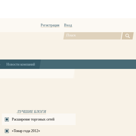
Регистрация
Вход
ю
Новости компаний
ЛУЧШИЕ БЛОГИ
Расширение торговых сетей
«Товар года 2012»