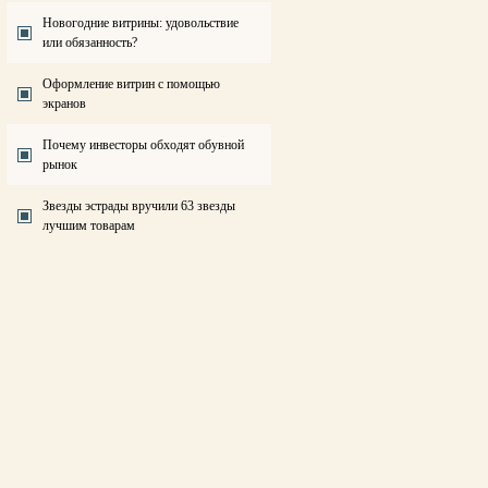
Новогодние витрины: удовольствие
или обязанность?
Оформление витрин с помощью
экранов
Почему инвесторы обходят обувной
рынок
Звезды эстрады вручили 63 звезды
лучшим товарам