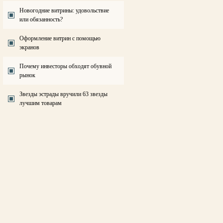
Новогодние витрины: удовольствие
или обязанность?
Оформление витрин с помощью
экранов
Почему инвесторы обходят обувной
рынок
Звезды эстрады вручили 63 звезды
лучшим товарам