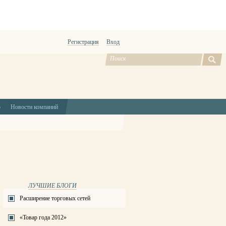
Регистрация
Вход
ю
Новости компаний
ЛУЧШИЕ БЛОГИ
Расширение торговых сетей
«Товар года 2012»