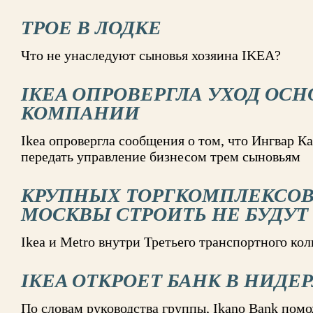
ТРОЕ В ЛОДКЕ
Что не унаследуют сыновья хозяина IKEA?
IKEA ОПРОВЕРГЛА УХОД ОС
КОМПАНИИ
Ikea опровергла сообщения о том, что Ингвар 
передать управление бизнесом трем сыновьям
КРУПНЫХ ТОРГКОМПЛЕКСОВ
МОСКВЫ СТРОИТЬ НЕ БУДУТ
Ikea и Metro внутри Третьего транспортного кол
IKEA ОТКРОЕТ БАНК В НИДЕ
По словам руководства группы, Ikano Bank пом