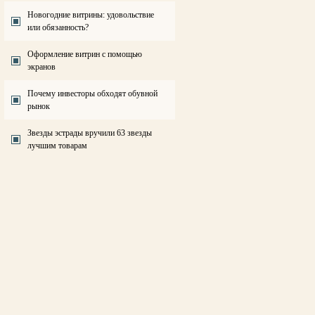
Новогодние витрины: удовольствие
или обязанность?
Оформление витрин с помощью
экранов
Почему инвесторы обходят обувной
рынок
Звезды эстрады вручили 63 звезды
лучшим товарам