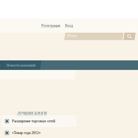
Регистрация
Вход
ю
Новости компаний
ЛУЧШИЕ БЛОГИ
Расширение торговых сетей
«Товар года 2012»