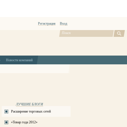
Регистрация
Вход
ю
Новости компаний
ЛУЧШИЕ БЛОГИ
Расширение торговых сетей
«Товар года 2012»