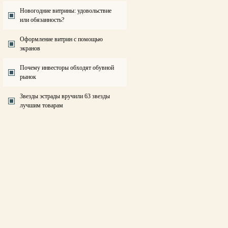
Новогодние витрины: удовольствие
или обязанность?
Оформление витрин с помощью
экранов
Почему инвесторы обходят обувной
рынок
Звезды эстрады вручили 63 звезды
лучшим товарам