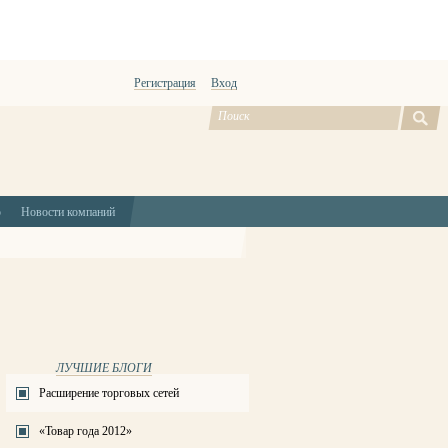
Регистрация
Вход
ю
Новости компаний
ЛУЧШИЕ БЛОГИ
Расширение торговых сетей
«Товар года 2012»