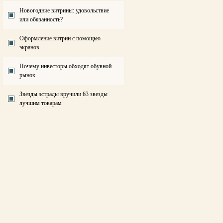
Новогодние витрины: удовольствие
или обязанность?
Оформление витрин с помощью
экранов
Почему инвесторы обходят обувной
рынок
Звезды эстрады вручили 63 звезды
лучшим товарам