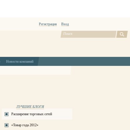
Регистрация
Вход
ю
Новости компаний
ЛУЧШИЕ БЛОГИ
Расширение торговых сетей
«Товар года 2012»