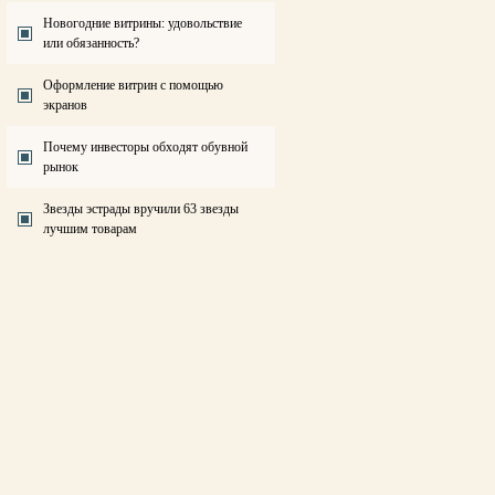
Новогодние витрины: удовольствие
или обязанность?
Оформление витрин с помощью
экранов
Почему инвесторы обходят обувной
рынок
Звезды эстрады вручили 63 звезды
лучшим товарам