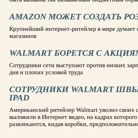
AMAZON МОЖЕТ СОЗДАТЬ Р
Крупнейший интернет-ритейлер в мире думает
магазинов
WALMART БОРЕТСЯ С АКЦИЯ
Сотрудники сети выступают против низких зарп
дня и плохих условий труда
СОТРУДНИКИ WALMART ШВЫ
IPAD
Американский ритейлер Walmart уволил своих с
выложили в Интернет видео, на кадрах которого
развлекаются, кидая коробки, предположительн