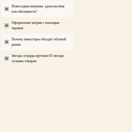
Новогодние витрины: удовольствие
или обязанность?
Оформление витрин с помощью
экранов
Почему инвесторы обходят обувной
рынок
Звезды эстрады вручили 63 звезды
лучшим товарам