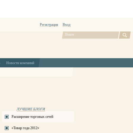
Регистрация
Вход
ю
Новости компаний
ЛУЧШИЕ БЛОГИ
Расширение торговых сетей
«Товар года 2012»