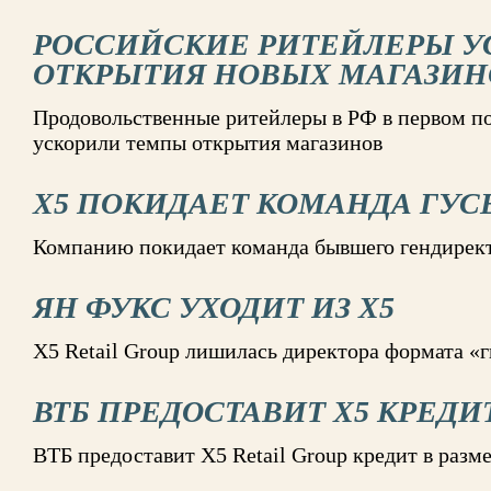
РОССИЙСКИЕ РИТЕЙЛЕРЫ У
ОТКРЫТИЯ НОВЫХ МАГАЗИН
Продовольственные ритейлеры в РФ в первом по
ускорили темпы открытия магазинов
X5 ПОКИДАЕТ КОМАНДА ГУС
Компанию покидает команда бывшего гендирект
ЯН ФУКС УХОДИТ ИЗ X5
Х5 Retail Group лишилась директора формата «
ВТБ ПРЕДОСТАВИТ X5 КРЕДИ
ВТБ предоставит X5 Retail Group кредит в размер