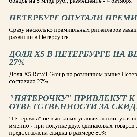
бондов на 5 млрд руб., размещение - 4 октября
ПЕТЕРБУРГ ОПУТАЛИ ПРЕМ
Сразу несколько премиальных ритейлеров заяви
развитии в Петербурге
ДОЛЯ Х5 В ПЕТЕРБУРГЕ НА В
27%
Доля Х5 Retail Group на розничном рынке Петер
составила 27%
"ПЯТЕРОЧКУ" ПРИВЛЕКУТ К
ОТВЕТСТВЕННОСТИ ЗА СКИДК
"Пятерочка" не выполнил условия акции, указан
именно - при покупке двух одинаковых товаров 
предоставлена скидка в размере 80%