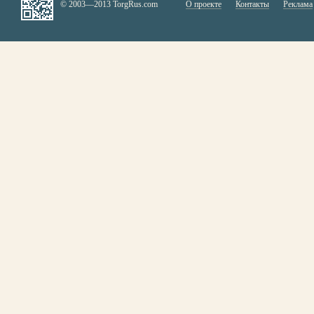
© 2003—2013 TorgRus.com
О проекте
Контакты
Реклама