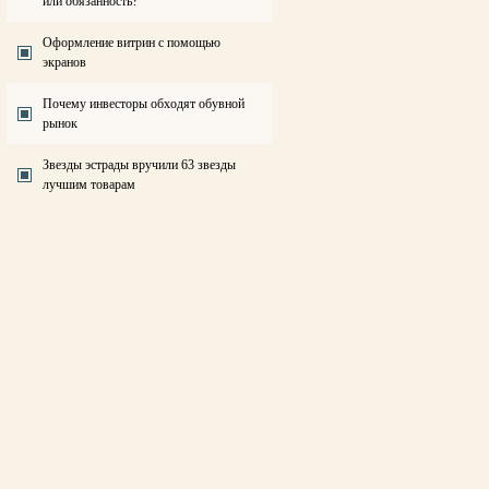
или обязанность?
Оформление витрин с помощью
экранов
Почему инвесторы обходят обувной
рынок
Звезды эстрады вручили 63 звезды
лучшим товарам