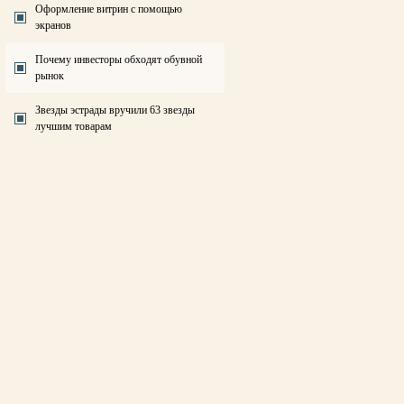
Оформление витрин с помощью
экранов
Почему инвесторы обходят обувной
рынок
Звезды эстрады вручили 63 звезды
лучшим товарам