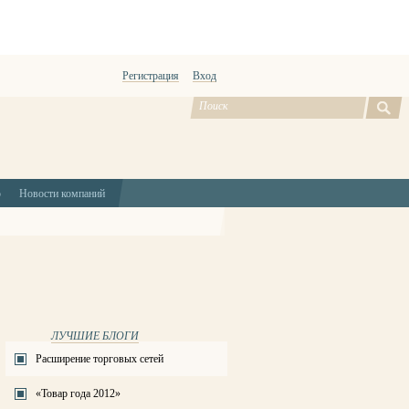
Регистрация
Вход
ю
Новости компаний
ЛУЧШИЕ БЛОГИ
Расширение торговых сетей
«Товар года 2012»