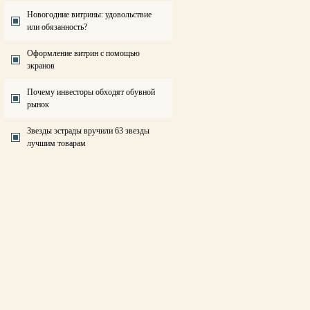
Новогодние витрины: удовольствие
или обязанность?
Оформление витрин с помощью
экранов
Почему инвесторы обходят обувной
рынок
Звезды эстрады вручили 63 звезды
лучшим товарам