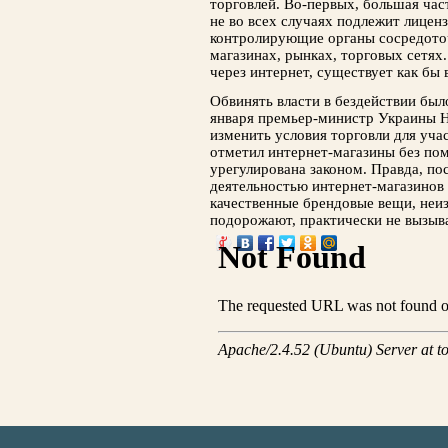
торговлей. Во-первых, большая час
не во всех случаях подлежит лицен
контролирующие органы сосредоточ
магазинах, рынках, торговых сетях
через интернет, существует как бы 
Обвинять власти в бездействии был
января премьер-министр Украины 
изменить условия торговли для уча
отметил интернет-магазины без по
урегулирована законом. Правда, по
деятельностью интернет-магазинов 
качественные брендовые вещи, неизв
подорожают, практически не вызыв